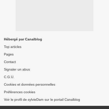
Hébergé par Canalblog
Top articles
Pages
Contact
Signaler un abus
C.G.U.
Cookies et données personnelles
Préférences cookies
Voir le profil de sylvieDam sur le portail Canalblog