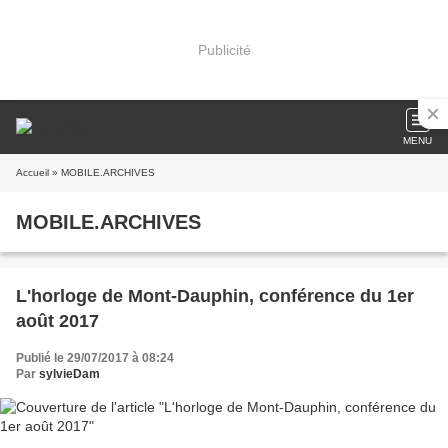
Publicité
MENU
Accueil
» MOBILE.ARCHIVES
MOBILE.ARCHIVES
L'horloge de Mont-Dauphin, conférence du 1er
août 2017
Publié le 29/07/2017 à 08:24
Par
sylvieDam