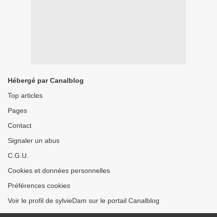
Hébergé par Canalblog
Top articles
Pages
Contact
Signaler un abus
C.G.U.
Cookies et données personnelles
Préférences cookies
Voir le profil de sylvieDam sur le portail Canalblog