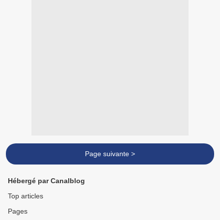
Page suivante >
Hébergé par Canalblog
Top articles
Pages