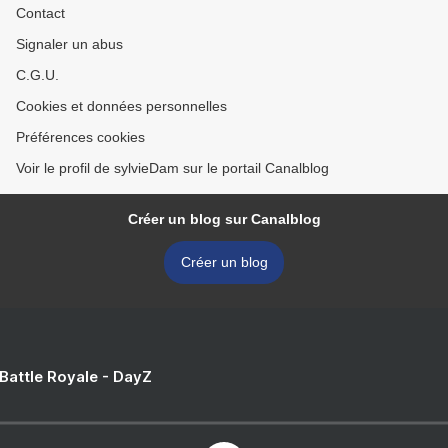
Contact
Signaler un abus
C.G.U.
Cookies et données personnelles
Préférences cookies
Voir le profil de sylvieDam sur le portail Canalblog
Créer un blog sur Canalblog
Créer un blog
 Battle Royale - DayZ