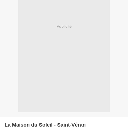
Publicité
La Maison du Soleil - Saint-Véran