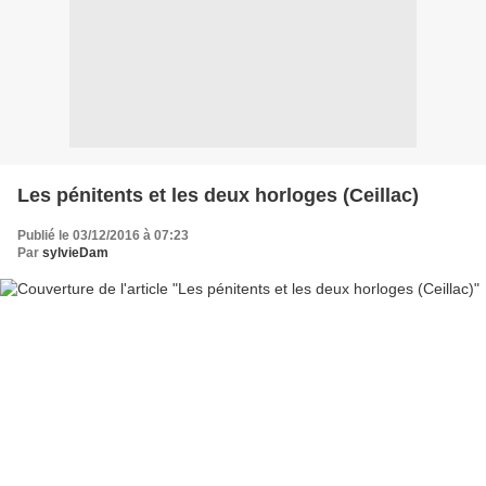
Les pénitents et les deux horloges (Ceillac)
Publié le 03/12/2016 à 07:23
Par
sylvieDam