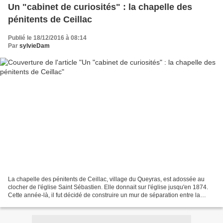
Un "cabinet de curiosités" : la chapelle des
pénitents de Ceillac
Publié le 18/12/2016 à 08:14
Par
sylvieDam
La chapelle des pénitents de Ceillac, village du Queyras, est adossée au
clocher de l'église Saint Sébastien. Elle donnait sur l'église jusqu'en 1874.
Cette année-là, il fut décidé de construire un mur de séparation entre la
chapelle des Pénitents et...