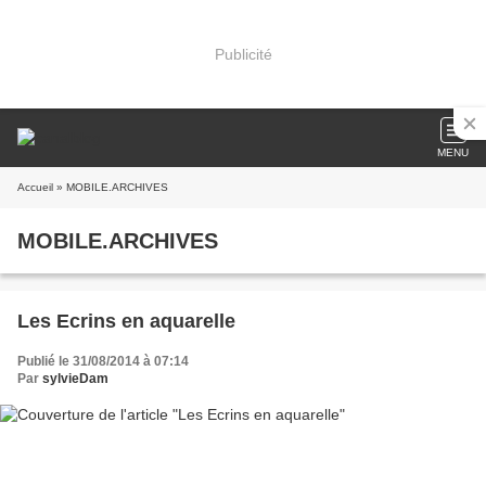
Publicité
MENU
Accueil
» MOBILE.ARCHIVES
MOBILE.ARCHIVES
Les Ecrins en aquarelle
Publié le 31/08/2014 à 07:14
Par
sylvieDam