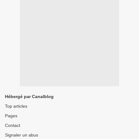
Hébergé par Canalblog
Top articles
Pages
Contact
Signaler un abus