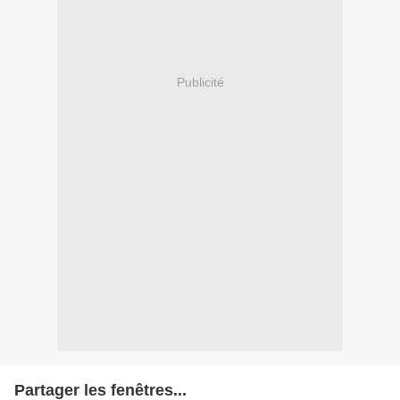
Publicité
Partager les fenêtres...