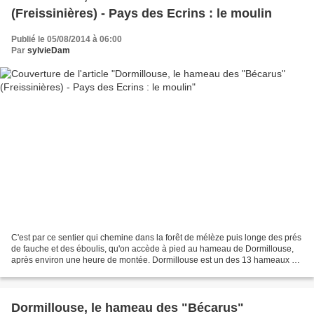
(Freissinières) - Pays des Ecrins : le moulin
Publié le 05/08/2014 à 06:00
Par
sylvieDam
C'est par ce sentier qui chemine dans la forêt de mélèze puis longe des prés
de fauche et des éboulis, qu'on accède à pied au hameau de Dormillouse,
après environ une heure de montée. Dormillouse est un des 13 hameaux de
Freissinières, Pays des Ecrins,...
Dormillouse, le hameau des "Bécarus"