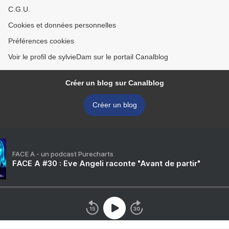
C.G.U.
Cookies et données personnelles
Préférences cookies
Voir le profil de sylvieDam sur le portail Canalblog
Créer un blog sur Canalblog
Créer un blog
FACE A - un podcast Purecharts
FACE A #30 : Eve Angeli raconte "Avant de partir"