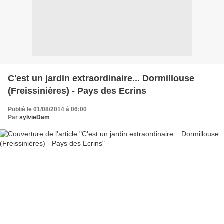
C'est un jardin extraordinaire... Dormillouse
(Freissinières) - Pays des Ecrins
Publié le 01/08/2014 à 06:00
Par
sylvieDam