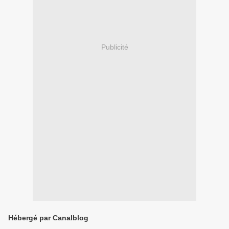
Publicité
Hébergé par Canalblog