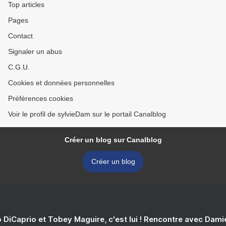
Top articles
Pages
Contact
Signaler un abus
C.G.U.
Cookies et données personnelles
Préférences cookies
Voir le profil de sylvieDam sur le portail Canalblog
Créer un blog sur Canalblog
Créer un blog
 DiCaprio et Tobey Maguire, c'est lui ! Rencontre avec Dam