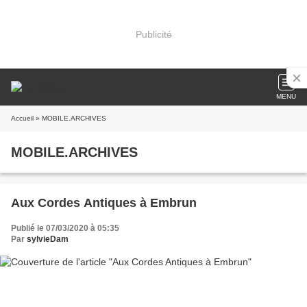
Publicité
MENU
Accueil
» MOBILE.ARCHIVES
MOBILE.ARCHIVES
Aux Cordes Antiques à Embrun
Publié le 07/03/2020 à 05:35
Par
sylvieDam