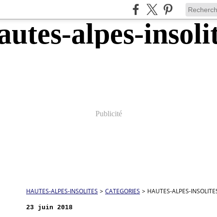
Publicité
HAUTES-ALPES-INSOLITES
>
CATEGORIES
>
HAUTES-ALPES-INSOLITE
23 juin 2018