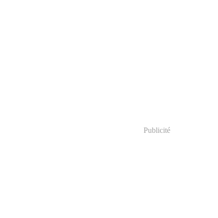
Publicité