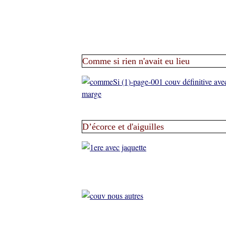
Comme si rien n'avait eu lieu
D’écorce et d'aiguilles