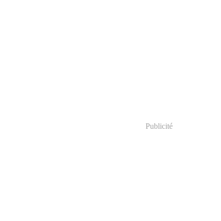
Publicité