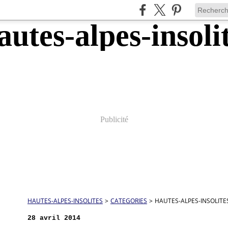
Publicité
HAUTES-ALPES-INSOLITES
>
CATEGORIES
>
HAUTES-ALPES-INSOLITE
28 avril 2014