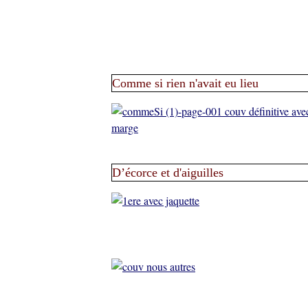
Comme si rien n'avait eu lieu
D’écorce et d'aiguilles