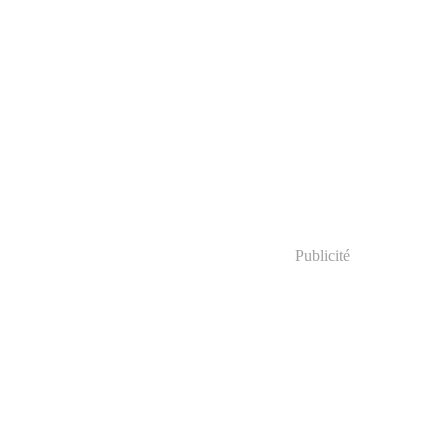
Publicité