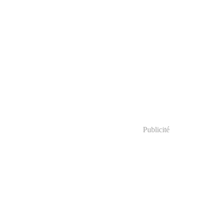
Publicité