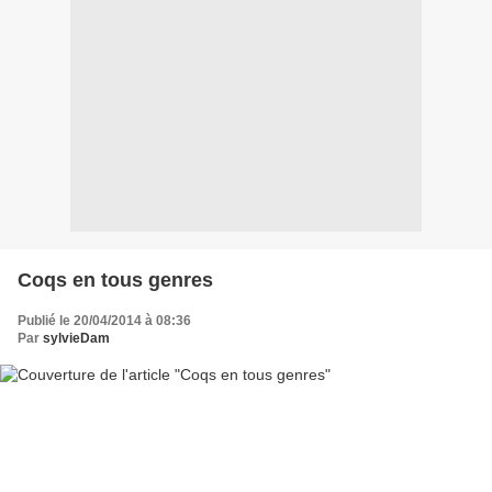
Coqs en tous genres
Publié le 20/04/2014 à 08:36
Par
sylvieDam