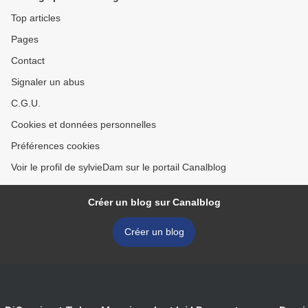
Top articles
Pages
Contact
Signaler un abus
C.G.U.
Cookies et données personnelles
Préférences cookies
Voir le profil de sylvieDam sur le portail Canalblog
Créer un blog sur Canalblog
Créer un blog