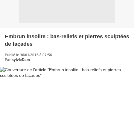
Embrun insolite : bas-reliefs et pierres sculptées
de façades
Publié le 30/01/2015 à 07:56
Par
sylvieDam