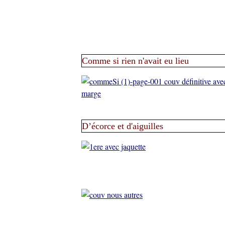
Comme si rien n'avait eu lieu
D’écorce et d'aiguilles