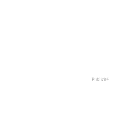
Publicité