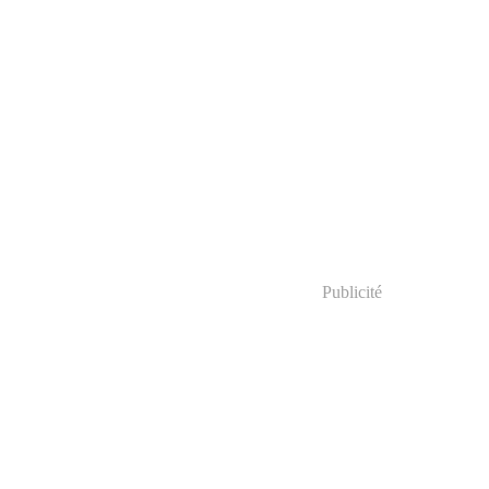
Publicité