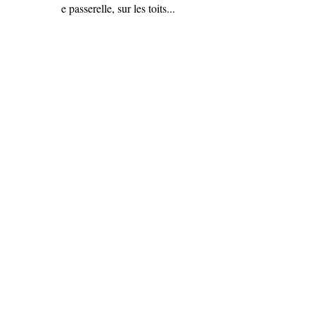
e passerelle, sur les toits...