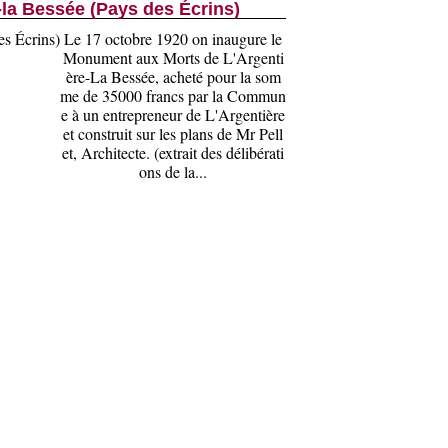
la Bessée (Pays des Écrins)
Le 17 octobre 1920 on inaugure le
Monument aux Morts de L'Argenti
ère-La Bessée, acheté pour la som
me de 35000 francs par la Commun
e à un entrepreneur de L'Argentière
et construit sur les plans de Mr Pell
et, Architecte. (extrait des délibérati
ons de la...