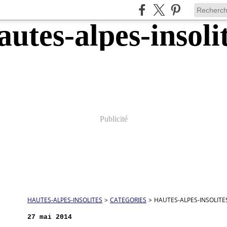
Publicité
HAUTES-ALPES-INSOLITES
>
CATEGORIES
>
HAUTES-ALPES-INSOLITE
27 mai 2014