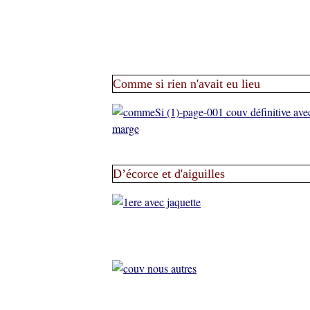
Comme si rien n'avait eu lieu
D’écorce et d'aiguilles