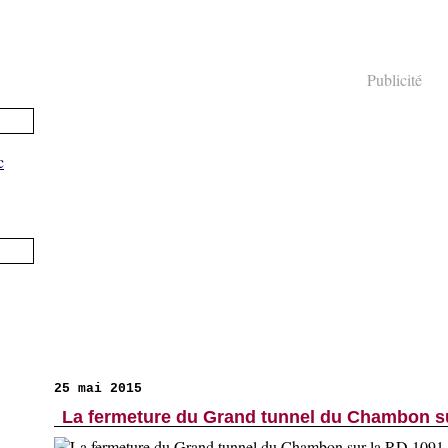
Publicité
25 mai 2015
La fermeture du Grand tunnel du Chambon s