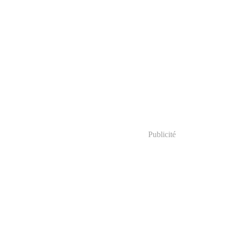
Publicité