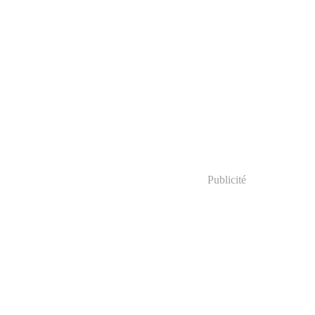
Publicité