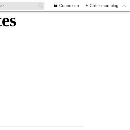
Connexion
+
Créer mon blog