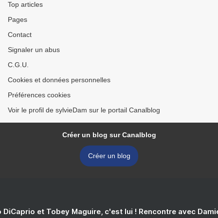
Top articles
Pages
Contact
Signaler un abus
C.G.U.
Cookies et données personnelles
Préférences cookies
Voir le profil de sylvieDam sur le portail Canalblog
Créer un blog sur Canalblog
Créer un blog
 DiCaprio et Tobey Maguire, c'est lui ! Rencontre avec Dam