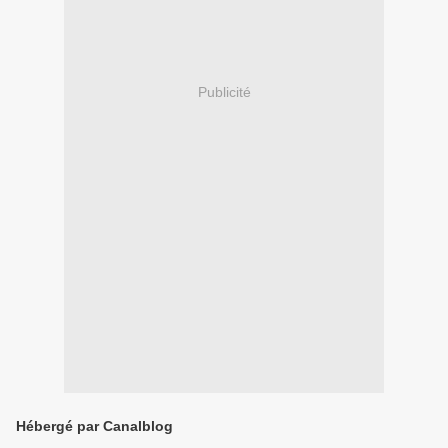
Publicité
Hébergé par Canalblog