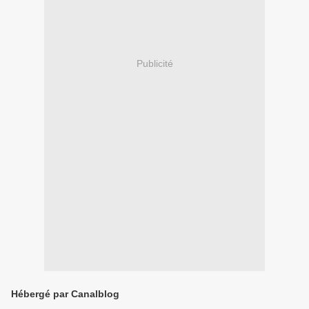
Publicité
Hébergé par Canalblog