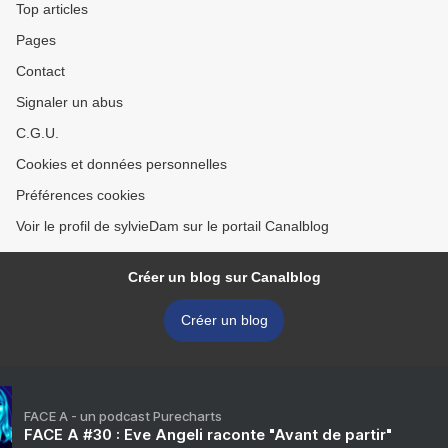
Top articles
Pages
Contact
Signaler un abus
C.G.U.
Cookies et données personnelles
Préférences cookies
Voir le profil de sylvieDam sur le portail Canalblog
Créer un blog sur Canalblog
Créer un blog
FACE A - un podcast Purecharts
FACE A #30 : Eve Angeli raconte "Avant de partir"