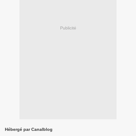
Publicité
Hébergé par Canalblog