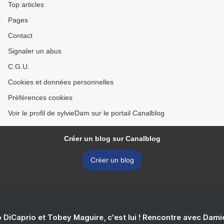
Top articles
Pages
Contact
Signaler un abus
C.G.U.
Cookies et données personnelles
Préférences cookies
Voir le profil de sylvieDam sur le portail Canalblog
Créer un blog sur Canalblog
Créer un blog
 DiCaprio et Tobey Maguire, c'est lui ! Rencontre avec Dam