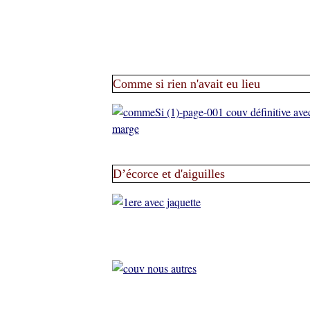
Comme si rien n'avait eu lieu
D’écorce et d'aiguilles