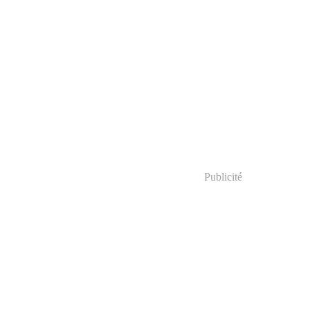
Publicité