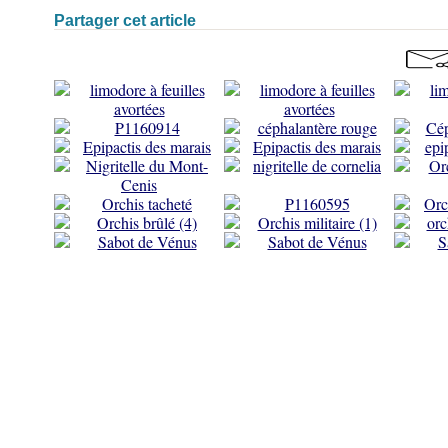
Partager cet article