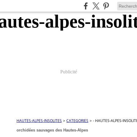
Publicité
HAUTES-ALPES-INSOLITES
>
CATEGORIES
>
- HAUTES-ALPES-INSOLIT
orchidées sauvages des Hautes-Alpes