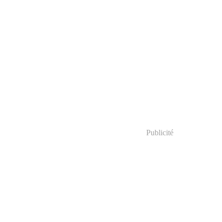
Publicité