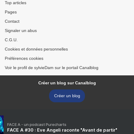
Top articles
Pages
Contact
Signaler un abus
C.G.U.
Cookies et données personnelles
Préférences cookies
Voir le profil de sylvieDam sur le portail Canalblog
Créer un blog sur Canalblog
Créer un blog
FACE A - un podcast Purecharts
FACE A #30 : Eve Angeli raconte "Avant de partir"