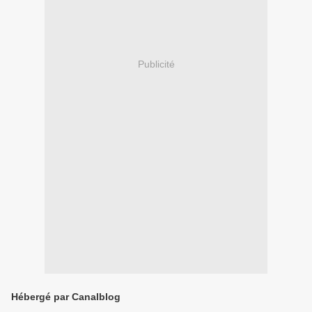
Publicité
Hébergé par Canalblog