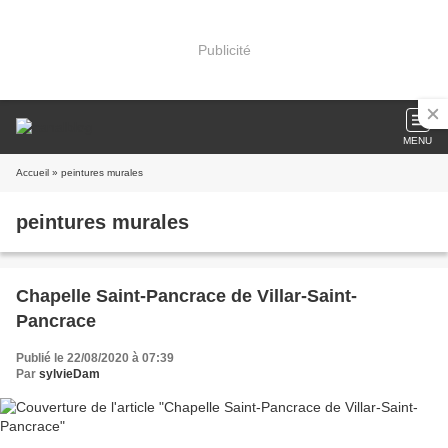
Publicité
MENU
Accueil
» peintures murales
peintures murales
Chapelle Saint-Pancrace de Villar-Saint-
Pancrace
Publié le 22/08/2020 à 07:39
Par
sylvieDam