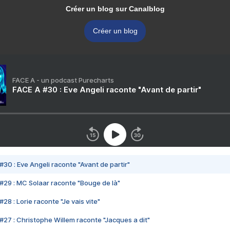
Créer un blog sur Canalblog
Créer un blog
FACE A - un podcast Purecharts
FACE A #30 : Eve Angeli raconte "Avant de partir"
#30 : Eve Angeli raconte "Avant de partir"
#29 : MC Solaar raconte "Bouge de là"
28 : Lorie raconte "Je vais vite"
#27 : Christophe Willem raconte "Jacques a dit"