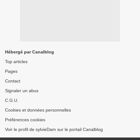
Hébergé par Canalblog
Top articles
Pages
Contact
Signaler un abus
C.G.U.
Cookies et données personnelles
Préférences cookies
Voir le profil de sylvieDam sur le portail Canalblog