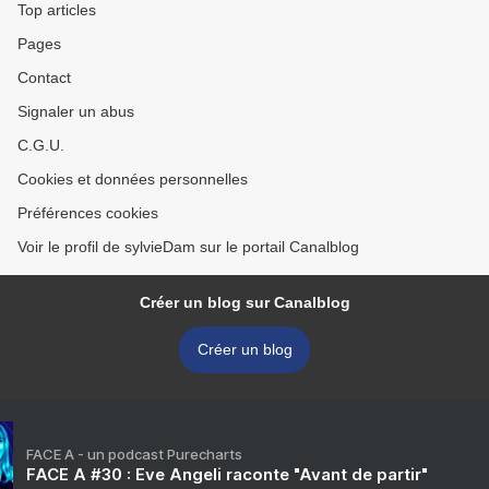
Top articles
Pages
Contact
Signaler un abus
C.G.U.
Cookies et données personnelles
Préférences cookies
Voir le profil de sylvieDam sur le portail Canalblog
Créer un blog sur Canalblog
Créer un blog
FACE A - un podcast Purecharts
FACE A #30 : Eve Angeli raconte "Avant de partir"