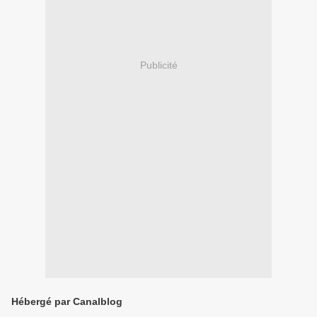
Publicité
Hébergé par Canalblog