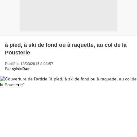
à pied, à ski de fond ou à raquette, au col de la
Pousterle
Publié le 13/03/2015 à 08:57
Par
sylvieDam