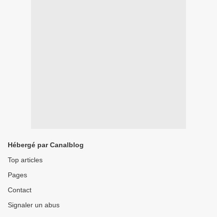
Hébergé par Canalblog
Top articles
Pages
Contact
Signaler un abus