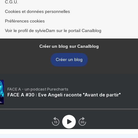
C.G.U.
Cookies et données personnelles
Préférences cookies
Voir le profil de sylvieDam sur le portail Canalblog
Créer un blog sur Canalblog
Créer un blog
FACE A - un podcast Purecharts
FACE A #30 : Eve Angeli raconte "Avant de partir"