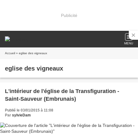
Publicité
MENU
Accueil
» eglise des vigneaux
eglise des vigneaux
L'intérieur de l'église de la Transfiguration -
Saint-Sauveur (Embrunais)
Publié le 03/01/2015 à 11:08
Par
sylvieDam