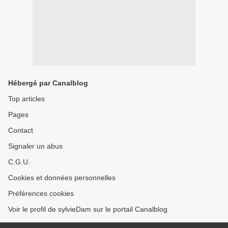
Hébergé par Canalblog
Top articles
Pages
Contact
Signaler un abus
C.G.U.
Cookies et données personnelles
Préférences cookies
Voir le profil de sylvieDam sur le portail Canalblog