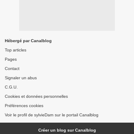
Hébergé par Canalblog
Top articles
Pages
Contact
Signaler un abus
C.G.U.
Cookies et données personnelles
Préférences cookies
Voir le profil de sylvieDam sur le portail Canalblog
Créer un blog sur Canalblog