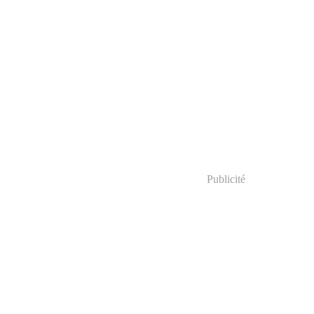
Publicité