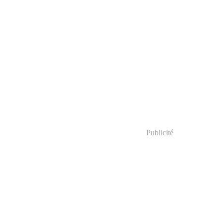
Publicité