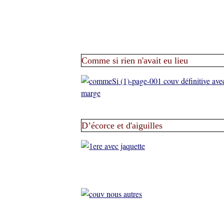
Comme si rien n'avait eu lieu
D’écorce et d'aiguilles