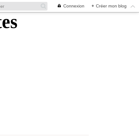
Connexion
+
Créer mon blog