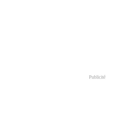
Publicité