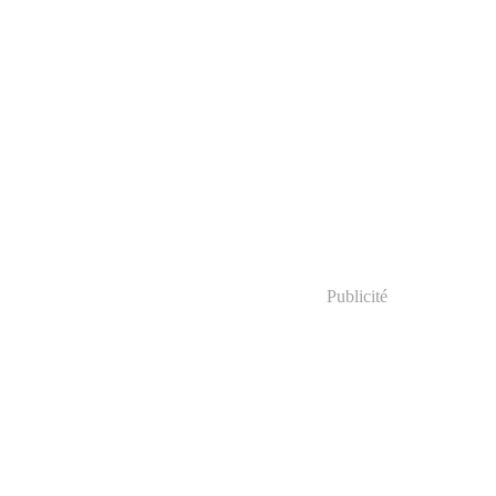
Publicité