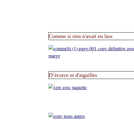
Comme si rien n'avait eu lieu
D’écorce et d'aiguilles