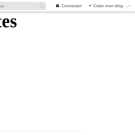
Connexion
+
Créer mon blog