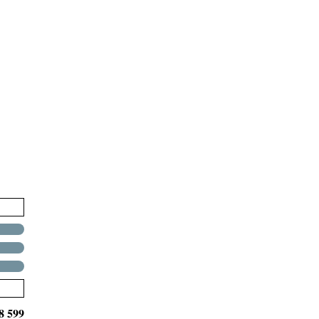
8 599