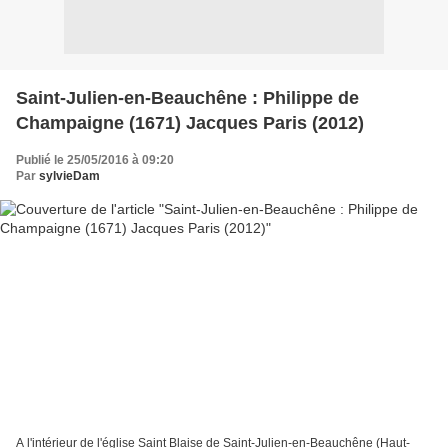
Saint-Julien-en-Beauchêne : Philippe de
Champaigne (1671) Jacques Paris (2012)
Publié le 25/05/2016 à 09:20
Par
sylvieDam
A l'intérieur de l'église Saint Blaise de Saint-Julien-en-Beauchêne (Haut-