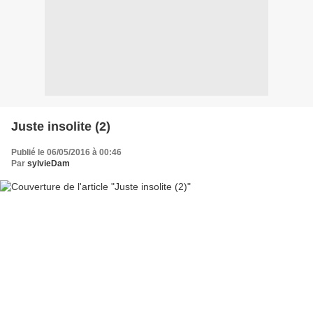
Juste insolite (2)
Publié le 06/05/2016 à 00:46
Par
sylvieDam