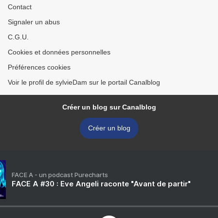
Contact
Signaler un abus
C.G.U.
Cookies et données personnelles
Préférences cookies
Voir le profil de sylvieDam sur le portail Canalblog
Créer un blog sur Canalblog
Créer un blog
FACE A - un podcast Purecharts
FACE A #30 : Eve Angeli raconte "Avant de partir"