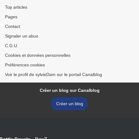
Top articles
Pages
Contact
Signaler un abus
C.G.U.
Cookies et données personnelles
Préférences cookies
Voir le profil de sylvieDam sur le portail Canalblog
Créer un blog sur Canalblog
Créer un blog