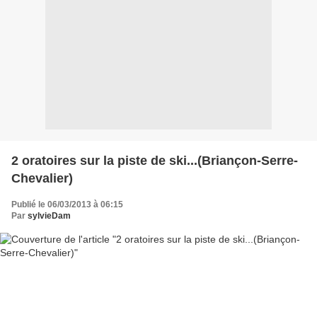
2 oratoires sur la piste de ski...(Briançon-Serre-
Chevalier)
Publié le 06/03/2013 à 06:15
Par
sylvieDam