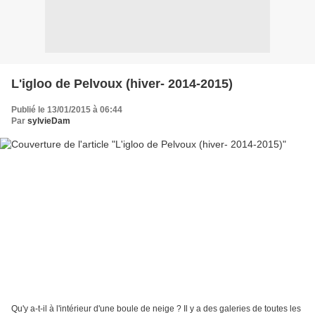
L'igloo de Pelvoux (hiver- 2014-2015)
Publié le 13/01/2015 à 06:44
Par
sylvieDam
Qu'y a-t-il à l'intérieur d'une boule de neige ? Il y a des galeries de toutes les