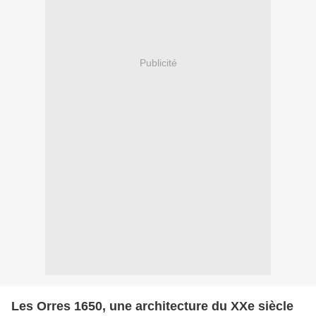
Publicité
Les Orres 1650, une architecture du XXe siècle