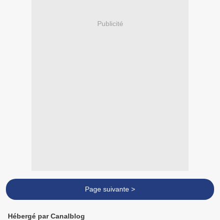
Publicité
Page suivante >
Hébergé par Canalblog