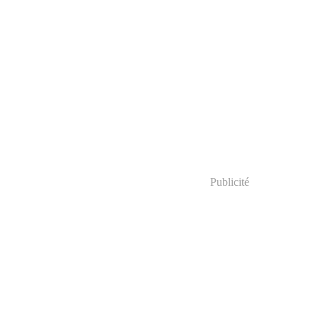
Publicité