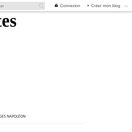
Connexion
+
Créer mon blog
UGES NAPOLÉON