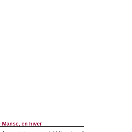
 Manse, en hiver