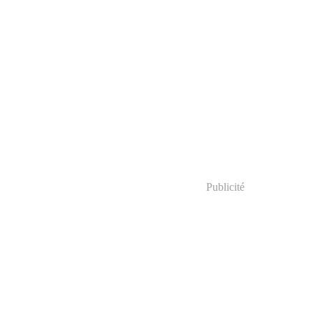
Publicité