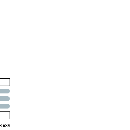
8 685