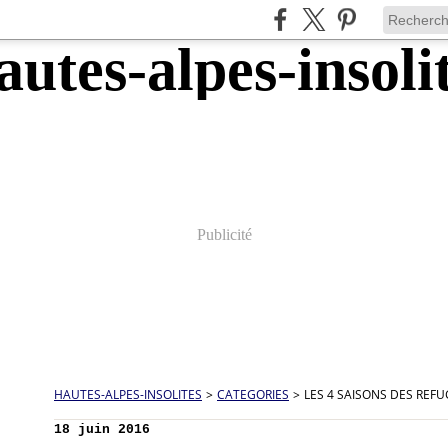
Publicité
HAUTES-ALPES-INSOLITES
>
CATEGORIES
>
LES 4 SAISONS DES REF
18 juin 2016