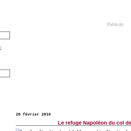
Publicité
20 février 2016
Le refuge Napoléon du col de