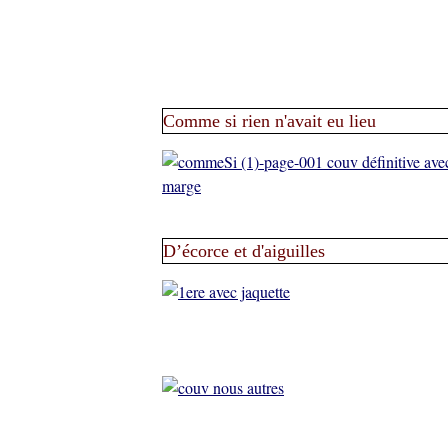
Comme si rien n'avait eu lieu
D’écorce et d'aiguilles