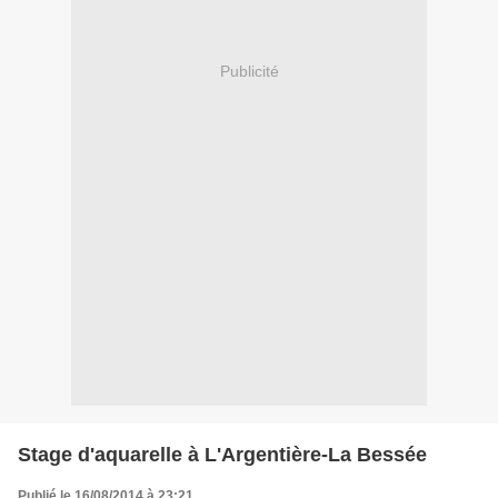
Publicité
Stage d'aquarelle à L'Argentière-La Bessée
Publié le 16/08/2014 à 23:21