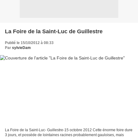
La Foire de la Saint-Luc de Guillestre
Publié le 15/10/2012 à 08:33
Par
sylvieDam
La Foire de la Saint-Luc- Guillestre-15 octobre 2012 Cette énorme foire dure
3 jours, et possède de lointaines racines probablement gauloises, mais