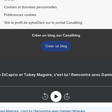
Cookies et données personnelles
Préférences cookies
Voir le profil de sylvieDam sur le portail Canalblog
Créer un blog sur Canalblog
Créer un blog
 DiCaprio et Tobey Maguire, c'est lui ! Rencontre avec Dam
bey Maguire, c'est lui ! Rencontre avec Damien Witecka