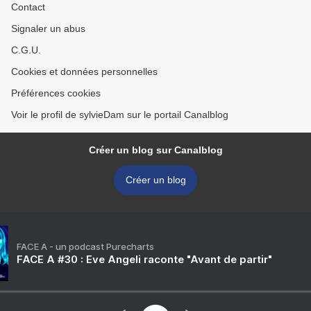
Contact
Signaler un abus
C.G.U.
Cookies et données personnelles
Préférences cookies
Voir le profil de sylvieDam sur le portail Canalblog
Créer un blog sur Canalblog
Créer un blog
FACE A - un podcast Purecharts
FACE A #30 : Eve Angeli raconte "Avant de partir"