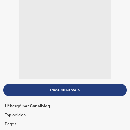
Page suivante >
Hébergé par Canalblog
Top articles
Pages