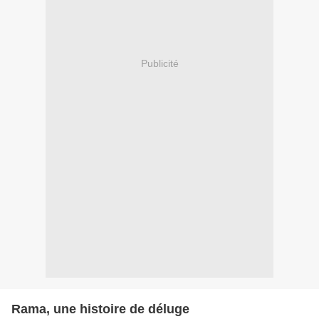
Publicité
Rama, une histoire de déluge