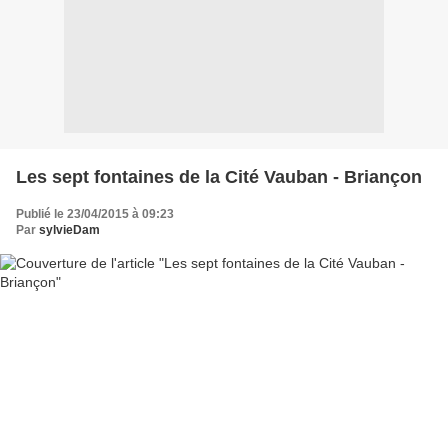
Les sept fontaines de la Cité Vauban - Briançon
Publié le 23/04/2015 à 09:23
Par
sylvieDam