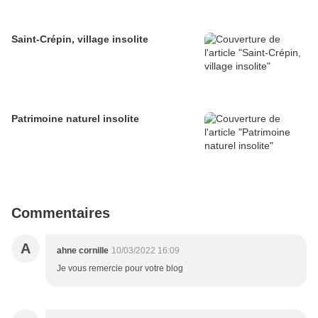
Saint-Crépin, village insolite
Patrimoine naturel insolite
Commentaires
A
ahne cornille
10/03/2022 16:09
Je vous remercie pour votre blog