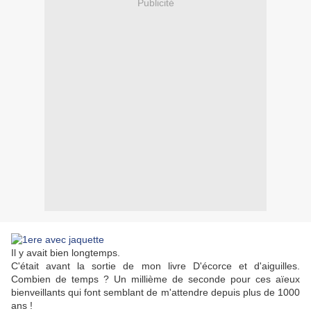
Publicité
Il y avait bien longtemps.
C'était avant la sortie de mon livre D'écorce et d'aiguilles.
Combien de temps ? Un millième de seconde pour ces aïeux
bienveillants qui font semblant de m'attendre depuis plus de 1000
ans !