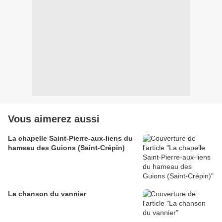
Vous aimerez aussi
La chapelle Saint-Pierre-aux-liens du
hameau des Guions (Saint-Crépin)
La chanson du vannier