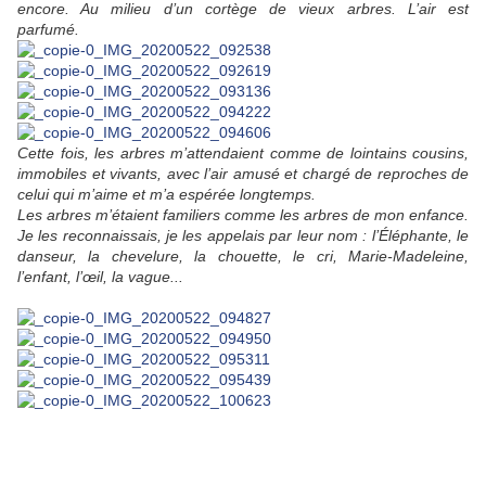
encore. Au milieu d’un cortège de vieux arbres. L’air est
parfumé.
Cette fois, les arbres m’attendaient comme de lointains cousins,
immobiles et vivants, avec l’air amusé et chargé de reproches de
celui qui m’aime et m’a espérée longtemps.
Les arbres m’étaient familiers comme les arbres de mon enfance.
Je les reconnaissais, je les appelais par leur nom : l’Éléphante, le
danseur, la chevelure, la chouette, le cri, Marie-Madeleine,
l’enfant, l’œil, la vague...