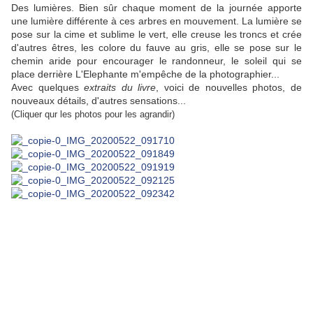
Des lumières. Bien sûr chaque moment de la journée apporte
une lumière différente à ces arbres en mouvement. La lumière se
pose sur la cime et sublime le vert, elle creuse les troncs et crée
d'autres êtres, les colore du fauve au gris, elle se pose sur le
chemin aride pour encourager le randonneur, le soleil qui se
place derrière L'Elephante m'empêche de la photographier...
Avec quelques
extraits du livre
, voici de nouvelles photos, de
nouveaux détails, d'autres sensations...
(Cliquer qur les photos pour les agrandir)