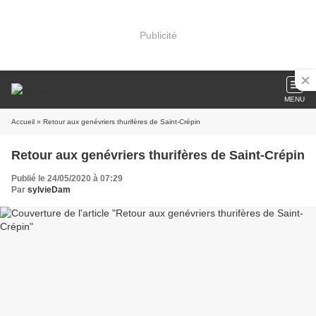
Publicité
MENU
Accueil
» Retour aux genévriers thurifères de Saint-Crépin
Retour aux genévriers thurifères de Saint-Crépin
Publié le 24/05/2020 à 07:29
Par
sylvieDam