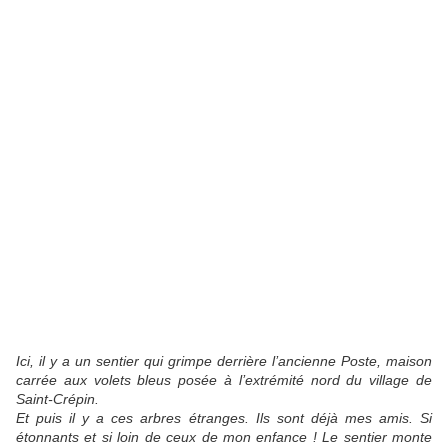
Ici, il y a un sentier qui grimpe derrière l’ancienne Poste, maison
carrée aux volets bleus posée à l’extrémité nord du village de
Saint-Crépin.
Et puis il y a ces arbres étranges. Ils sont déjà mes amis. Si
étonnants et si loin de ceux de mon enfance ! Le sentier monte