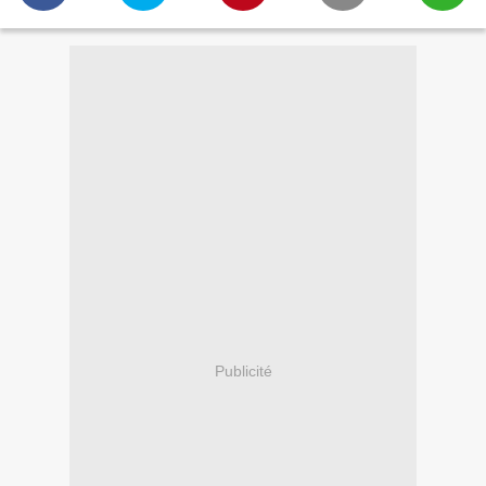
Publicité