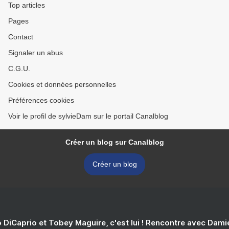
Top articles
Pages
Contact
Signaler un abus
C.G.U.
Cookies et données personnelles
Préférences cookies
Voir le profil de sylvieDam sur le portail Canalblog
Créer un blog sur Canalblog
Créer un blog
 DiCaprio et Tobey Maguire, c'est lui ! Rencontre avec Dam