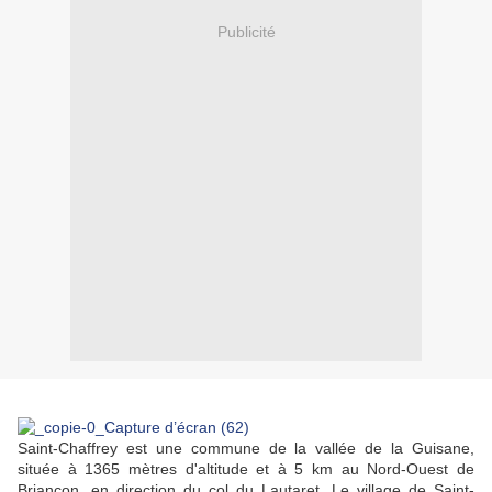
Publicité
Saint-Chaffrey est une commune de la vallée de la Guisane,
située à 1365 mètres d'altitude et à 5 km au Nord-Ouest de
Briançon, en direction du col du Lautaret. Le village de Saint-