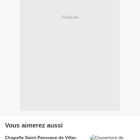
Publicité
Vous aimerez aussi
Chapelle Saint-Pancrace de Villar-