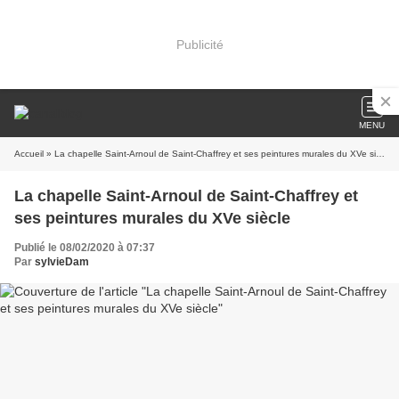
Publicité
MENU
Accueil
» La chapelle Saint-Arnoul de Saint-Chaffrey et ses peintures murales du XVe siècle
La chapelle Saint-Arnoul de Saint-Chaffrey et
ses peintures murales du XVe siècle
Publié le 08/02/2020 à 07:37
Par
sylvieDam