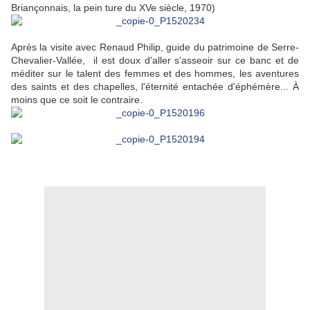
Briançonnais, la pein ture du XVe siècle, 1970)
Après la visite avec Renaud Philip, guide du patrimoine de Serre-
Chevalier-Vallée, il est doux d'aller s'asseoir sur ce banc et de
méditer sur le talent des femmes et des hommes, les aventures
des saints et des chapelles, l'éternité entachée d'éphémère... À
moins que ce soit le contraire.