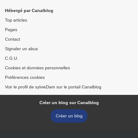
Ecrins)
Hébergé par Canalblog
Top articles
Pages
Contact
Signaler un abus
C.G.U.
Cookies et données personnelles
Préférences cookies
Voir le profil de sylvieDam sur le portail Canalblog
Créer un blog sur Canalblog
Créer un blog