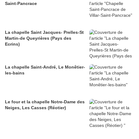
Saint-Pancrace
La chapelle Saint Jacques- Prelles-St
Martin-de Queyrières (Pays des
Ecrins)
La chapelle Saint-André, Le Monêtier-
les-bains
Le four et la chapelle Notre-Dame des
Neiges, Les Casses (Réotier)