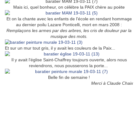
Mais ici, quel bonheur, on célèbre la PAIX chère au poète
Et on la chante avec les enfants de l'école en rendant hommage
au dernier poilu Lazare Ponticelli, mort en mars 2008 :
Remplaçons les armes par des arbres, les cris de douleur par la
musique des mots.
Et sur un mur tout gris, il y avait les couleurs de la Paix...
Il y avait l'église Saint-Chaffrey toujours ouverte, alors nous
reviendrons, nous pousserons la porte...
Belle fin de semaine !
Merci à Claude Chaix