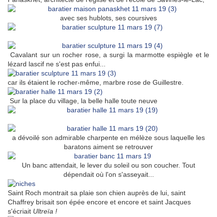
avec ses hublots, ses coursives
Cavalant sur un rocher rose, a surgi la marmotte espiègle et le
lézard lascif ne s'est pas enfui...
car ils étaient le rocher-même, marbre rose de Guillestre.
Sur la place du village, la belle halle toute neuve
a dévoilé son admirable charpente en mélèze sous laquelle les
baratons aiment se retrouver
Un banc attendait, le lever du soleil ou son coucher. Tout
dépendait où l'on s'asseyait...
Saint Roch montrait sa plaie son chien auprès de lui, saint
Chaffrey brisait son épée encore et encore et saint Jacques
s'écriait
Ultreïa !