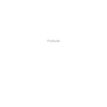
Publicité