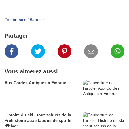
#embrunais
#Baratier
Partager
Vous aimerez aussi
Aux Cordes Antiques à Embrun
Histoire du ski : tout schuss de la
Préhistoire aux stations de sports
d'hiver