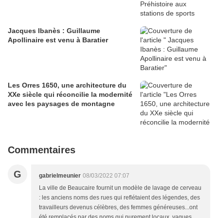
Jacques Ibanès : Guillaume
Apollinaire est venu à Baratier
Les Orres 1650, une architecture du
XXe siècle qui réconcilie la modernité
avec les paysages de montagne
Commentaires
G
gabrielmeunier
08/03/2022 07:07
La ville de Beaucaire fournit un modèle de lavage de cerveau
: les anciens noms des rues qui reflétaient des légendes, des
travailleurs devenus célèbres, des femmes généreuses...ont
été remplacés par des noms qui purement locaux, vagues...