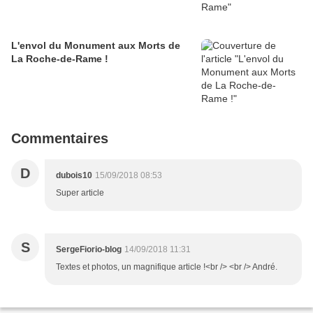
L'envol du Monument aux Morts de
La Roche-de-Rame !
Commentaires
D
dubois10
15/09/2018 08:53
Super article
S
SergeFiorio-blog
14/09/2018 11:31
Textes et photos, un magnifique article !<br /> <br /> André.