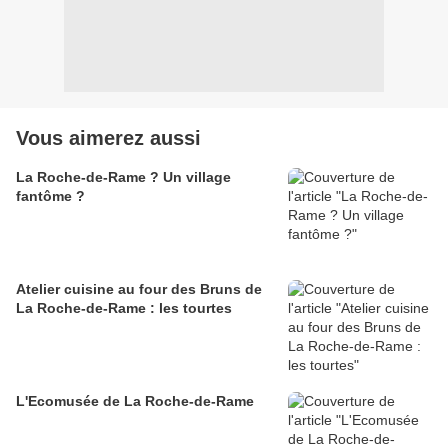
Vous aimerez aussi
La Roche-de-Rame ? Un village
fantôme ?
Atelier cuisine au four des Bruns de
La Roche-de-Rame : les tourtes
L'Ecomusée de La Roche-de-Rame