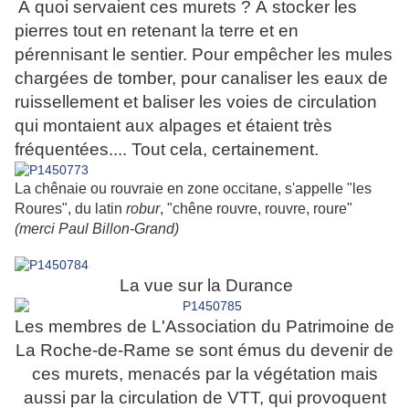
À quoi servaient ces murets ? À stocker les
pierres tout en retenant la terre et en
pérennisant le sentier. Pour empêcher les mules
chargées de tomber, pour canaliser les eaux de
ruissellement et baliser les voies de circulation
qui montaient aux alpages et étaient très
fréquentées.... Tout cela, certainement.
La chênaie ou rouvraie en zone occitane, s'appelle "les
Roures", du latin
robur
, "chêne rouvre, rouvre, roure"
(merci Paul Billon-Grand)
La vue sur la Durance
Les membres de L'Association du Patrimoine de
La Roche-de-Rame se sont émus du devenir de
ces murets, menacés par la végétation mais
aussi par la circulation de VTT, qui provoquent