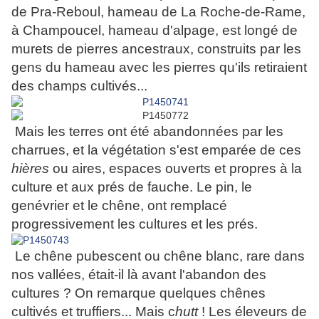
de Pra-Reboul, hameau de La Roche-de-Rame,
à Champoucel, hameau d'alpage, est longé de
murets de pierres ancestraux, construits par les
gens du hameau avec les pierres qu'ils retiraient
des champs cultivés...
Mais les terres ont été abandonnées par les
charrues, et la végétation s'est emparée de ces
hières
ou aires, espaces ouverts et propres à la
culture et aux prés de fauche. Le pin, le
genévrier et le chêne, ont remplacé
progressivement les cultures et les prés.
Le chêne pubescent ou chêne blanc, rare dans
nos vallées, était-il là avant l'abandon des
cultures ? On remarque quelques chênes
cultivés et truffiers... Mais c
hutt
! Les éleveurs de