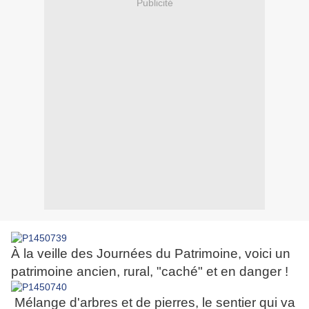
Publicité
À la veille des Journées du Patrimoine, voici un
patrimoine ancien, rural, "caché" et en danger !
Mélange d'arbres et de pierres, le sentier qui va