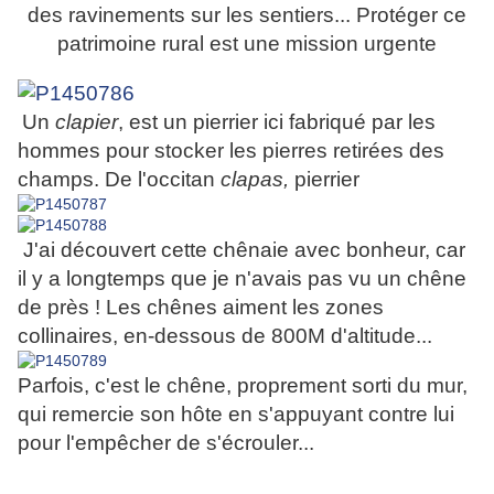
des ravinements sur les sentiers... Protéger ce
patrimoine rural est une mission urgente
Un
clapier
, est un pierrier ici fabriqué par les
hommes pour stocker les pierres retirées des
champs. De l'occitan
clapas,
pierrier
J'ai découvert cette chênaie avec bonheur, car
il y a longtemps que je n'avais pas vu un chêne
de près ! Les chênes aiment les zones
collinaires, en-dessous de 800M d'altitude...
Parfois, c'est le chêne, proprement sorti du mur,
qui remercie son hôte en s'appuyant contre lui
pour l'empêcher de s'écrouler...