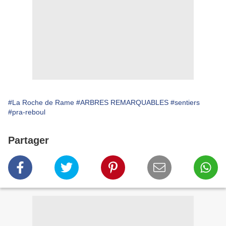
#La Roche de Rame
#ARBRES REMARQUABLES
#sentiers
#pra-reboul
Partager