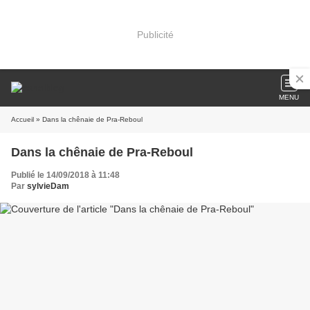
Publicité
MENU
Accueil
» Dans la chênaie de Pra-Reboul
Dans la chênaie de Pra-Reboul
Publié le 14/09/2018 à 11:48
Par
sylvieDam