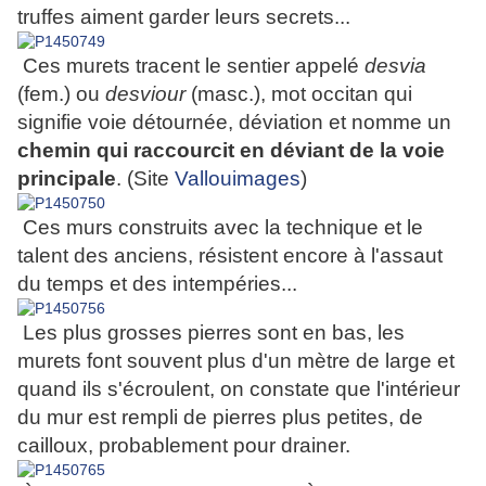
truffes aiment garder leurs secrets...
Ces murets tracent le sentier appelé
desvia
(fem.) ou
desviour
(masc.), mot occitan qui
signifie voie détournée, déviation et nomme un
chemin qui raccourcit en déviant de la voie
principale
. (Site
Vallouimages
)
Ces murs construits avec la technique et le
talent des anciens, résistent encore à l'assaut
du temps et des intempéries...
Les plus grosses pierres sont en bas, les
murets font souvent plus d'un mètre de large et
quand ils s'écroulent, on constate que l'intérieur
du mur est rempli de pierres plus petites, de
cailloux, probablement pour drainer.