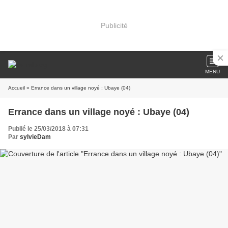
Publicité
MENU
Accueil
» Errance dans un village noyé : Ubaye (04)
Errance dans un village noyé : Ubaye (04)
Publié le 25/03/2018 à 07:31
Par
sylvieDam