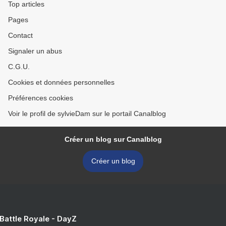
Top articles
Pages
Contact
Signaler un abus
C.G.U.
Cookies et données personnelles
Préférences cookies
Voir le profil de sylvieDam sur le portail Canalblog
Créer un blog sur Canalblog
Créer un blog
 Battle Royale - DayZ