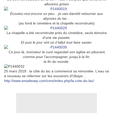
alluvions grises
Écoutez-moi encore un peu... je vais bientôt retourner aux
abysses du lac...
(au fond le cimetière et la chapelle reconstruits)
La chapelle a été reconstruite près du cimetière, seuls témoins
d'une vie passée.
Et puis le jour vint où il fallut tout faire sauter.
Ce jour-là, monsieur le curé regardait son église en pleurant,
comme pour l’accompagner, jusqu’à la fin,
la fin du monde.
25 mars 2018 : la côte du lac a commencé sa remontée. L'eau va
à nouveau se refermer sur les souvenirs d'Ubaye...
http://www.smadesep.com/cms/index.php/la-cote-du-lac/