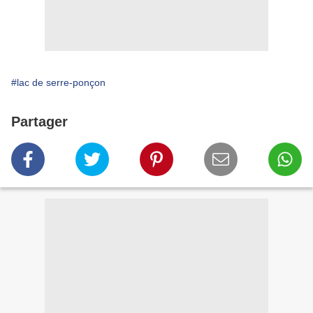
#lac de serre-ponçon
Partager