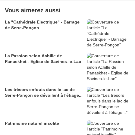
Vous aimerez aussi
La "Cathédrale Electrique" - Barrage
de Serre-Ponçon
La Passion selon Achille de
Panaskhet - Eglise de Savines-le-Lac
Les trésors enfouis dans le lac de
Serre-Ponçon se dévoilent à l'étiage...
Patrimoine naturel insolite