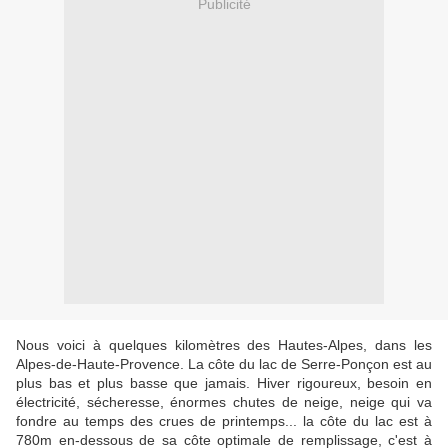
Publicité
Nous voici à quelques kilomètres des Hautes-Alpes, dans les
Alpes-de-Haute-Provence. La côte du lac de Serre-Ponçon est au
plus bas et plus basse que jamais. Hiver rigoureux, besoin en
électricité, sécheresse, énormes chutes de neige, neige qui va
fondre au temps des crues de printemps... la côte du lac est à
780m en-dessous de sa côte optimale de remplissage, c'est à