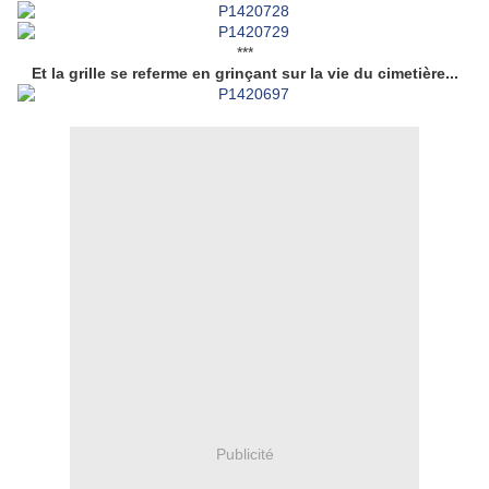
***
Et la grille se referme en grinçant sur la vie du cimetière...
Publicité