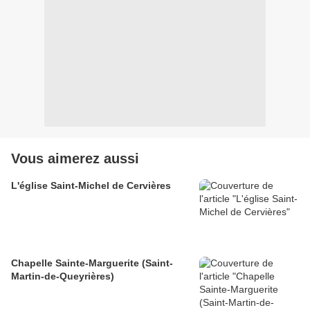
Vous aimerez aussi
L'église Saint-Michel de Cervières
Chapelle Sainte-Marguerite (Saint-
Martin-de-Queyrières)