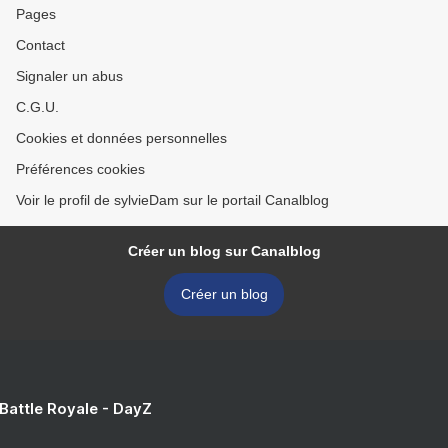
Pages
Contact
Signaler un abus
C.G.U.
Cookies et données personnelles
Préférences cookies
Voir le profil de sylvieDam sur le portail Canalblog
Créer un blog sur Canalblog
Créer un blog
 Battle Royale - DayZ