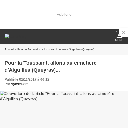
Publicité
MENU
Accueil
» Pour la Toussaint, allons au cimetière d'Aiguilles (Queyras)...
Pour la Toussaint, allons au cimetière
d'Aiguilles (Queyras)...
Publié le 01/11/2017 à 06:12
Par
sylvieDam