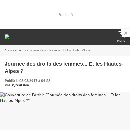
Publicité
MENU
Accueil
» Journée des droits des femmes... Et les Hautes-Alpes ?
Journée des droits des femmes... Et les Hautes-
Alpes ?
Publié le 08/03/2017 à 06:58
Par
sylvieDam