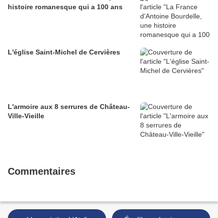
histoire romanesque qui a 100 ans
L'église Saint-Michel de Cervières
L'armoire aux 8 serrures de Château-
Ville-Vieille
Commentaires