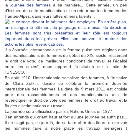
la
journée des femmes
à sa manière... Cette année, un peu
d'histoire de cette manifestation et un retour sur les femmes des
Hautes-Alpes, dans leurs luttes et leurs talents...
"La Journée internationale de la femme puise ses origines dans
des manifestations de femmes du début du XXe siècle, réclamant
le droit de vote, de meilleures conditions de travail et l’égalité
entre les sexes", nous apprend l'institution sur le site de
l'UNESCO.
En août 1910, l'Internationale socialiste des femmes, à l'initiative
de Clara Zetkin, décide de célébrer la première Journée
internationale des femmes. La date du 9 mars 1911 est choisie
pour des rassemblements et des manifestations afin de
revendiquer le droit de vote des femmes, le droit au travail et la
fin des discriminations au travail.
La journée sera officialisée par les Nations Unies en 1977 !
J'en entends qui crient haut et fort qu'une journée ne suffit pas...
Il ne s'agit pas, ce jour-là, de se faire offrir des fleurs ou de voir
les hommes faire à notre place les travaux ménagers !