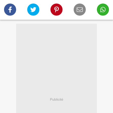
Publicité