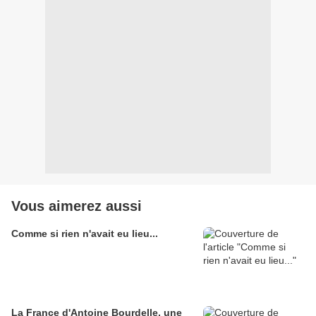
Vous aimerez aussi
Comme si rien n'avait eu lieu...
La France d'Antoine Bourdelle, une