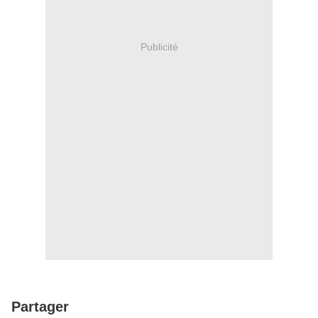
Publicité
Partager