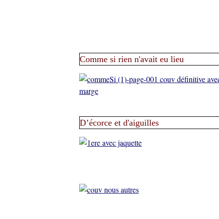
Comme si rien n'avait eu lieu
D’écorce et d'aiguilles