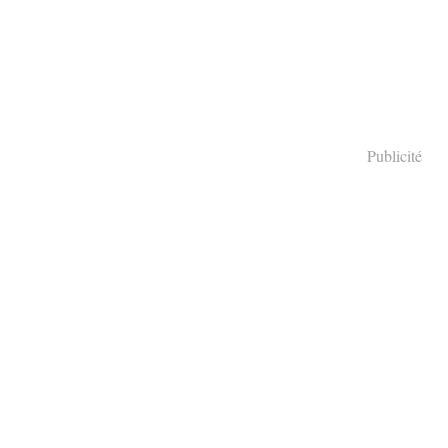
Publicité