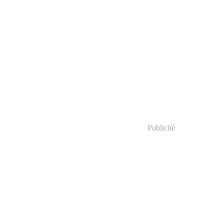
Publicité