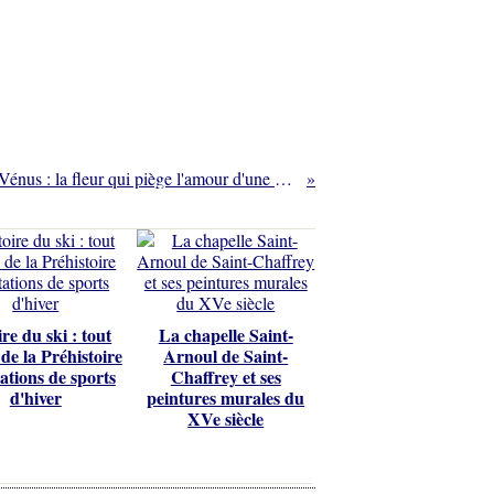
Le sabot de Vénus : la fleur qui piège l'amour d'une abeille...
ire du ski : tout
La chapelle Saint-
de la Préhistoire
Arnoul de Saint-
ations de sports
Chaffrey et ses
d'hiver
peintures murales du
XVe siècle