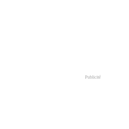
Publicité