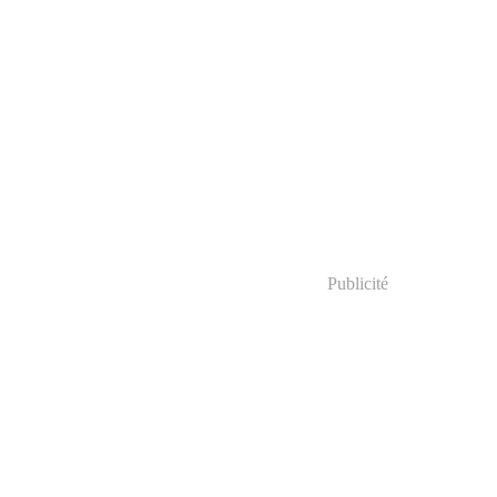
Publicité