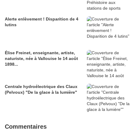
Alerte enlèvement ! Disparition de 4
lutins
Élise Freinet, enseignante, artiste,
naturiste, née à Vallouise le 14 août
1898...
Centrale hydroélectrique des Claux
(Pelvoux) "De la glace à la lumière"
Commentaires