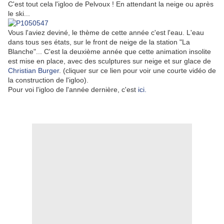
C'est tout cela l'igloo de Pelvoux ! En attendant la neige ou après
le ski...
Vous l'aviez deviné, le thème de cette année c'est l'eau. L'eau
dans tous ses états, sur le front de neige de la station "La
Blanche"... C'est la deuxième année que cette animation insolite
est mise en place, avec des sculptures sur neige et sur glace de
Christian Burger
. (cliquer sur ce lien pour voir une courte vidéo de
la construction de l'igloo).
Pour voi l'igloo de l'année dernière, c'est
ici.