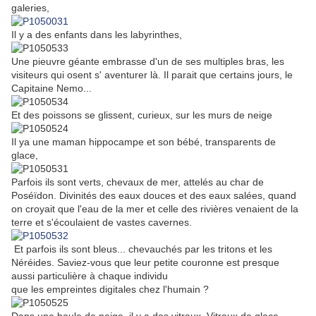
galeries,
Il y a des enfants dans les labyrinthes,
Une pieuvre géante embrasse d'un de ses multiples bras, les
visiteurs qui osent s' aventurer là. Il parait que certains jours, le
Capitaine Nemo...
Et des poissons se glissent, curieux, sur les murs de neige
Il ya une maman hippocampe et son bébé, transparents de
glace,
Parfois ils sont verts, chevaux de mer, attelés au char de
Poséïdon. Divinités des eaux douces et des eaux salées, quand
on croyait que l'eau de la mer et celle des rivières venaient de la
terre et s'écoulaient de vastes cavernes.
Et parfois ils sont bleus... chevauchés par les tritons et les
Néréides. Saviez-vous que leur petite couronne est presque
aussi particulière à chaque individu
que les empreintes digitales chez l'humain ?