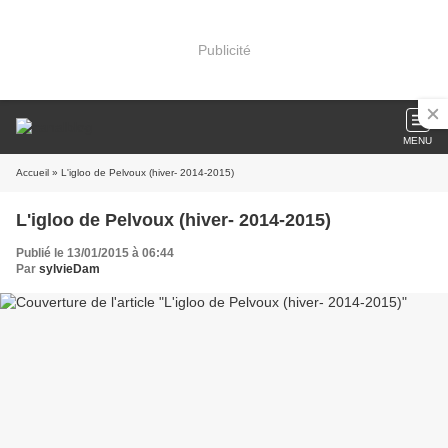
Publicité
MENU
Accueil
» L'igloo de Pelvoux (hiver- 2014-2015)
L'igloo de Pelvoux (hiver- 2014-2015)
Publié le 13/01/2015 à 06:44
Par
sylvieDam