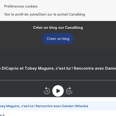
Préférences cookies
Voir le profil de sylvieDam sur le portail Canalblog
Créer un blog sur Canalblog
Créer un blog
 DiCaprio et Tobey Maguire, c'est lui ! Rencontre avec Dam
bey Maguire, c'est lui ! Rencontre avec Damien Witecka
e 6