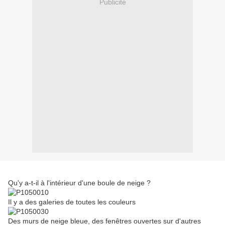
Publicité
Qu'y a-t-il à l'intérieur d'une boule de neige ?
Il y a des galeries de toutes les couleurs
Des murs de neige bleue, des fenêtres ouvertes sur d'autres