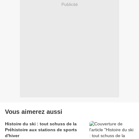
Publicité
Vous aimerez aussi
Histoire du ski : tout schuss de la
Préhistoire aux stations de sports
d'hiver