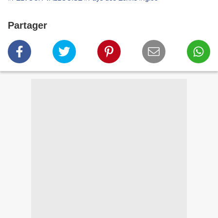
Partager