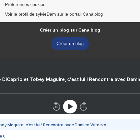
Préférences cookies
Voir le profil de sylvieDam sur le portail Canalblog
Créer un blog sur Canalblog
Créer un blog
 DiCaprio et Tobey Maguire, c'est lui ! Rencontre avec Dam
bey Maguire, c'est lui ! Rencontre avec Damien Witecka
e 6