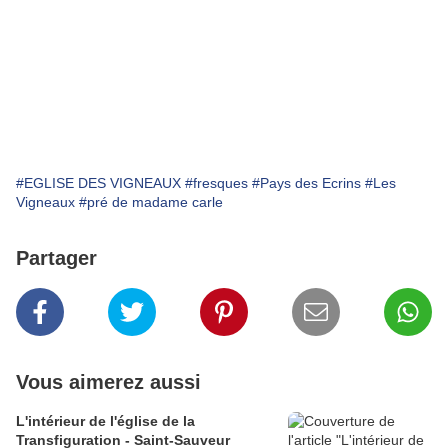
#EGLISE DES VIGNEAUX
#fresques
#Pays des Ecrins
#Les
Vigneaux
#pré de madame carle
Partager
Vous aimerez aussi
L'intérieur de l'église de la
Transfiguration - Saint-Sauveur