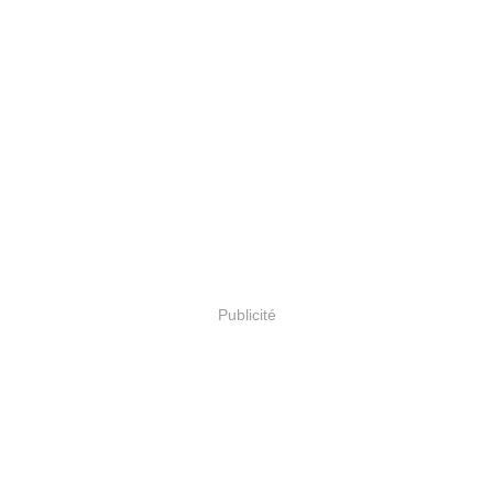
Publicité