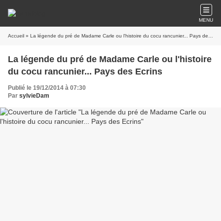
MENU
Accueil
» La légende du pré de Madame Carle ou l'histoire du cocu rancunier... Pays des Ecrins
La légende du pré de Madame Carle ou l'histoire
du cocu rancunier... Pays des Ecrins
Publié le 19/12/2014 à 07:30
Par
sylvieDam