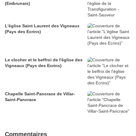
(Embrunais)
L'église Saint Laurent des Vigneaux
(Pays des Ecrins)
Le clocher et le beffroi de l'église des
Vigneaux (Pays des Ecrins)
Chapelle Saint-Pancrace de Villar-
Saint-Pancrace
Commentaires