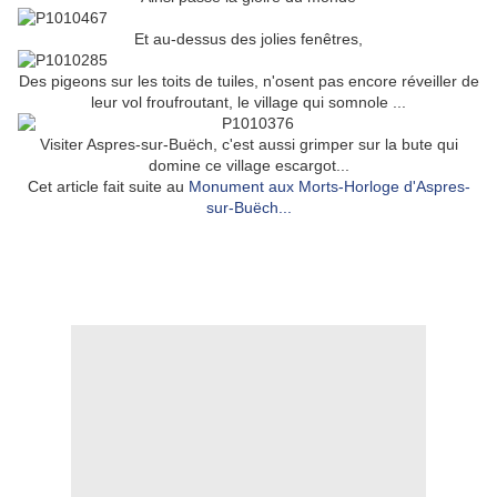
Et au-dessus des jolies fenêtres,
Des pigeons sur les toits de tuiles, n'osent pas encore réveiller de
leur vol froufroutant, le village qui somnole ...
Visiter Aspres-sur-Buëch, c'est aussi grimper sur la bute qui
domine ce village escargot...
Cet article fait suite au
Monument aux Morts-Horloge d'Aspres-
sur-Buëch...