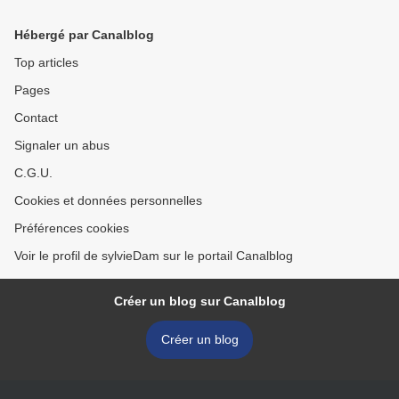
Hébergé par Canalblog
Top articles
Pages
Contact
Signaler un abus
C.G.U.
Cookies et données personnelles
Préférences cookies
Voir le profil de sylvieDam sur le portail Canalblog
Créer un blog sur Canalblog
Créer un blog