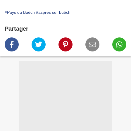
#Pays du Buëch
#aspres sur buëch
Partager