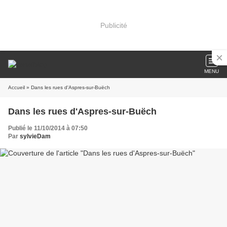
Publicité
MENU
Accueil
» Dans les rues d'Aspres-sur-Buëch
Dans les rues d'Aspres-sur-Buëch
Publié le 11/10/2014 à 07:50
Par
sylvieDam