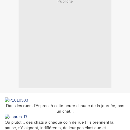
Publicité
Dans les rues d'Aspres, à cette heure chaude de la journée, pas
un chat...
Ou plutôt... des chats à chaque coin de rue ! Ils prennent la
pause, s'éloignent, indifférents, de leur pas élastique et