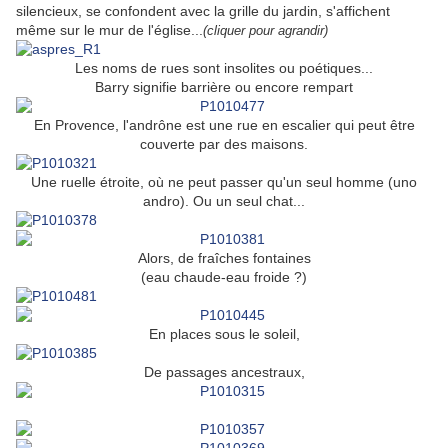
silencieux, se confondent avec la grille du jardin, s'affichent
même sur le mur de l'église...
(cliquer pour agrandir)
Les noms de rues sont insolites ou poétiques...
Barry signifie barrière ou encore rempart
En Provence, l'andrône est une rue en escalier qui peut être
couverte par des maisons.
Une ruelle étroite, où ne peut passer qu'un seul homme (uno
andro). Ou un seul chat...
Alors, de fraîches fontaines
(eau chaude-eau froide ?)
En places sous le soleil,
De passages ancestraux,