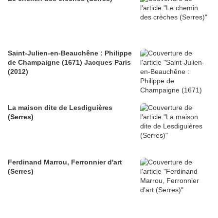
Saint-Julien-en-Beauchêne : Philippe
de Champaigne (1671) Jacques Paris
(2012)
La maison dite de Lesdiguières
(Serres)
Ferdinand Marrou, Ferronnier d'art
(Serres)