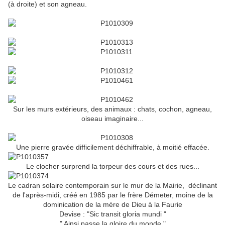
(à droite) et son agneau.
Sur les murs extérieurs, des animaux : chats, cochon, agneau,
oiseau imaginaire...
Une pierre gravée difficilement déchiffrable, à moitié effacée.
Le clocher surprend la torpeur des cours et des rues...
Le cadran solaire contemporain sur le mur de la Mairie,
déclinant
de l'après-midi,
créé en 1985 par le frère Démeter, moine de la
dominication de la mère de Dieu à la Faurie
Devise :
"Sic transit gloria mundi "
" Ainsi passe la gloire du monde "