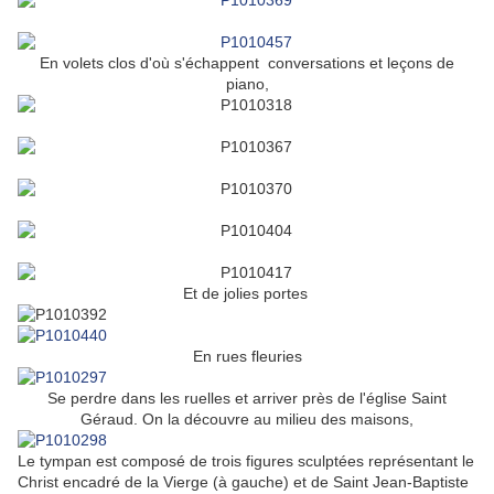
En volets clos d'où s'échappent conversations et leçons de
piano,
Et de jolies portes
En rues fleuries
Se perdre dans les ruelles et arriver près de l'église Saint
Géraud. On la découvre au milieu des maisons,
Le tympan est composé de trois figures sculptées représentant le
Christ encadré de la Vierge (à gauche) et de Saint Jean-Baptiste