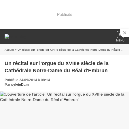
Publicité
MENU
Accueil
» Un récital sur l'orgue du XVIIIe siècle de la Cathédrale Notre-Dame du Réal d'Embrun
Un récital sur l'orgue du XVIIIe siècle de la
Cathédrale Notre-Dame du Réal d'Embrun
Publié le 24/09/2014 à 08:14
Par
sylvieDam