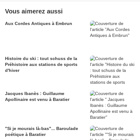
Vous aimerez aussi
Aux Cordes Antiques à Embrun
Histoire du ski : tout schuss de la
Préhistoire aux stations de sports
d'hiver
Jacques Ibanès : Guillaume
Apollinaire est venu à Baratier
"Si je mourais là-bas"... Baroulade
poétique à Baratier