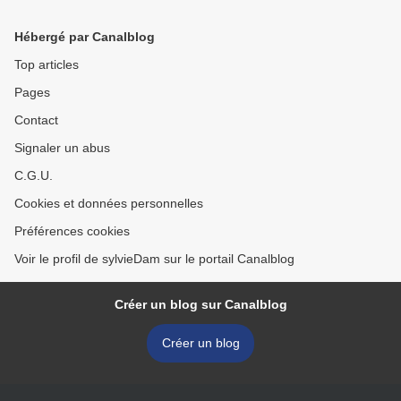
Queyrières)
Hébergé par Canalblog
Top articles
Pages
Contact
Signaler un abus
C.G.U.
Cookies et données personnelles
Préférences cookies
Voir le profil de sylvieDam sur le portail Canalblog
Créer un blog sur Canalblog
Créer un blog