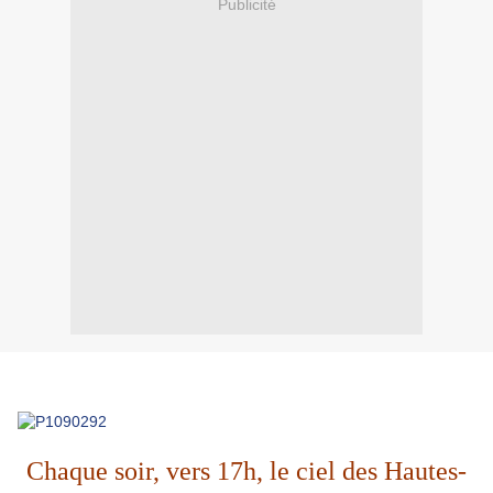
Publicité
Chaque soir, vers 17h, le ciel des Hautes-