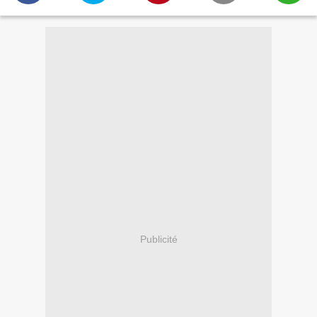
Publicité