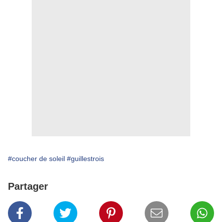
#coucher de soleil
#guillestrois
Partager