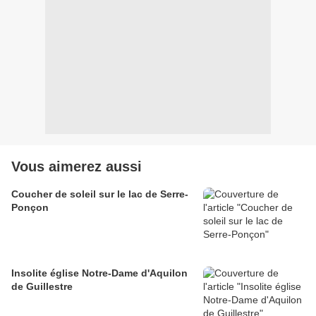
Vous aimerez aussi
Coucher de soleil sur le lac de Serre-
Ponçon
Insolite église Notre-Dame d'Aquilon
de Guillestre