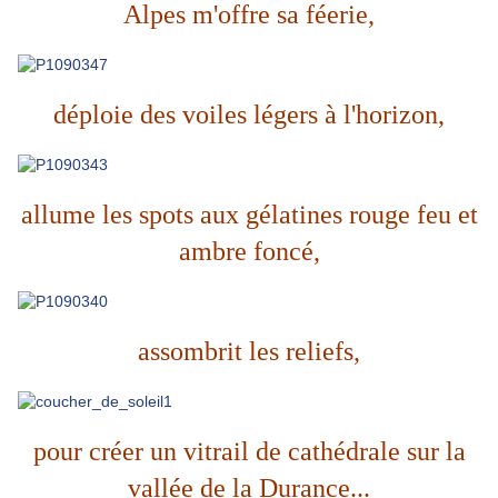
Alpes m'offre sa féerie,
déploie des voiles
légers
à l'horizon,
allume les spots aux gélatines rouge feu et
ambre foncé,
assombrit les reliefs,
pour créer un vitrail de cathédrale sur la
vallée de la Durance...