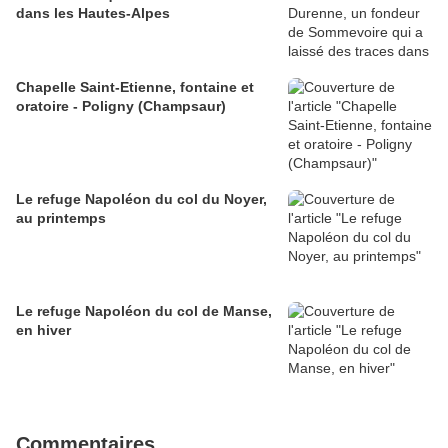
dans les Hautes-Alpes
Chapelle Saint-Etienne, fontaine et
oratoire - Poligny (Champsaur)
Le refuge Napoléon du col du Noyer,
au printemps
Le refuge Napoléon du col de Manse,
en hiver
Commentaires