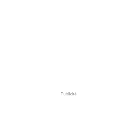
Publicité