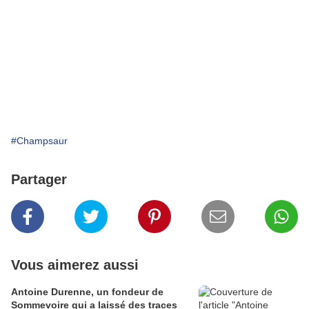
#Champsaur
Partager
Vous aimerez aussi
Antoine Durenne, un fondeur de
Sommevoire qui a laissé des traces