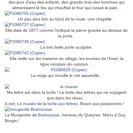
des jeux d'eau des enfants, des grands rires des hommes qui
alimentaient le feu qui chauffait le four qui cuisait le pain...
Un peu plus loin au bord de la route, une chapelle...
Elle date de 1877 comme l'indique la pierre gravée au-dessus de
la porte.
La très belle porte sculptée.
Elle veille sur les maisons du village, les brumes de l'hiver, la
ligne
estompée des sommets ...
La neige qui mouille le ciel aquarellé...
Ma lettre est dans la boîte ! La boite des lettres qui ne voyagent
que dans les rêves...
A voir,
Le musée de la boîte aux lettres
. Bravo aux passionnés !
La Mougeotte de
Bramousse
, hameau du Queyras. Merci à Guy
Borgia !