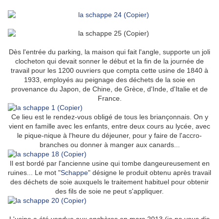
Dès l'entrée du parking, la maison qui fait l'angle, supporte un joli
clocheton qui devait sonner le début et la fin de la journée de
travail pour les 1200 ouvriers que compta cette usine de 1840 à
1933, employés au peignage des déchets de la soie en
provenance du Japon, de Chine, de Grèce, d'Inde, d'Italie et de
France.
Ce lieu est le rendez-vous obligé de tous les briançonnais. On y
vient en famille avec les enfants, entre deux cours au lycée, avec
le pique-nique à l'heure du déjeuner, pour y faire de l'accro-
branches ou donner à manger aux canards...
Il est bordé par l'ancienne usine qui tombe dangeureusement en
ruines... Le mot "
Schappe
" désigne le produit obtenu après travail
des déchets de soie auxquels le traitement habituel pour obtenir
des fils de soie ne peut s'appliquer.