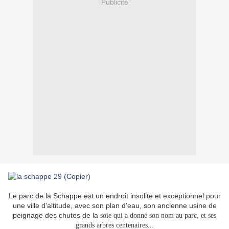
Publicité
Le parc de la Schappe est un endroit insolite et exceptionnel pour
une ville d'altitude, avec son plan d'eau, son ancienne usine de
peignage des chutes de la
soie qui a donné son nom au parc, et ses
grands arbres centenaires...