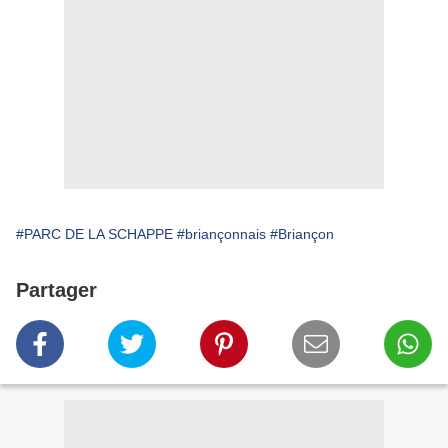
#PARC DE LA SCHAPPE
#briançonnais
#Briançon
Partager