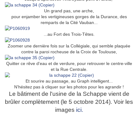
Un grand pas, une arche,
pour enjamber les vertigineuses gorges de la Durance, des
remparts de la Cité Vauban...
...au Fort des Trois-Têtes.
Zoomer une dernière fois sur la Collégiale, qui semble plaquée
contre la paroi rocheuse de la Croix de Toulouse,
Quitter ce rêve d'eau et de verdure, pour retrouver le centre-ville
et la Rue Centrale.
Et sourire au passage, au Graph intelligent...
N'hésitez pas à cliquer sur les photos pour les agrandir !
Le bâtiment de l'usine de la Schappe vient de
brûler complètement (le 5 octobre 2014). Voir les
images
ici.