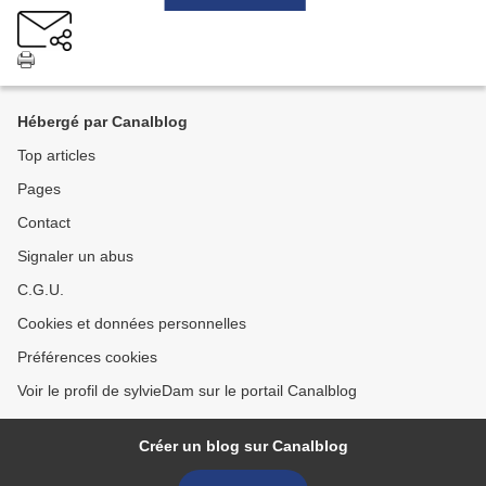
Hébergé par Canalblog
Top articles
Pages
Contact
Signaler un abus
C.G.U.
Cookies et données personnelles
Préférences cookies
Voir le profil de sylvieDam sur le portail Canalblog
Créer un blog sur Canalblog