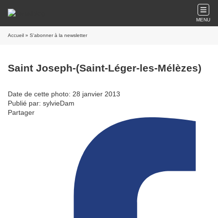
MENU
Accueil
» S'abonner à la newsletter
Saint Joseph-(Saint-Léger-les-Mélèzes)
Date de cette photo: 28 janvier 2013
Publié par: sylvieDam
Partager