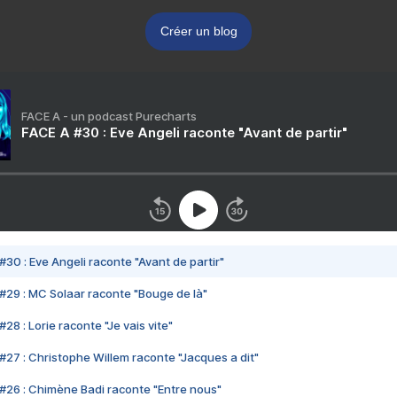
Créer un blog
FACE A - un podcast Purecharts
FACE A #30 : Eve Angeli raconte "Avant de partir"
#30 : Eve Angeli raconte "Avant de partir"
#29 : MC Solaar raconte "Bouge de là"
28 : Lorie raconte "Je vais vite"
#27 : Christophe Willem raconte "Jacques a dit"
#26 : Chimène Badi raconte "Entre nous"