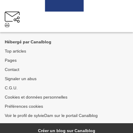
Hébergé par Canalblog
Top articles
Pages
Contact
Signaler un abus
C.G.U.
Cookies et données personnelles
Préférences cookies
Voir le profil de sylvieDam sur le portail Canalblog
Créer un blog sur Canalblog