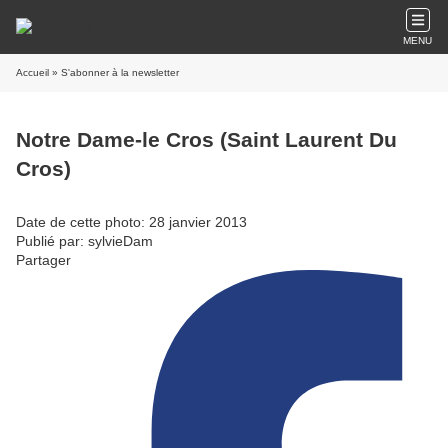
MENU
Accueil
» S'abonner à la newsletter
Notre Dame-le Cros (Saint Laurent Du
Cros)
Date de cette photo: 28 janvier 2013
Publié par: sylvieDam
Partager