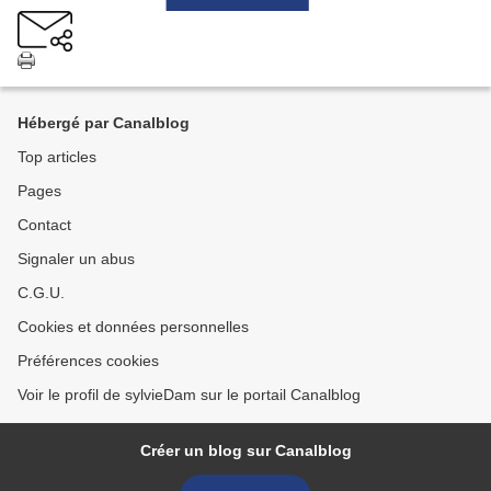
Hébergé par Canalblog
Top articles
Pages
Contact
Signaler un abus
C.G.U.
Cookies et données personnelles
Préférences cookies
Voir le profil de sylvieDam sur le portail Canalblog
Créer un blog sur Canalblog