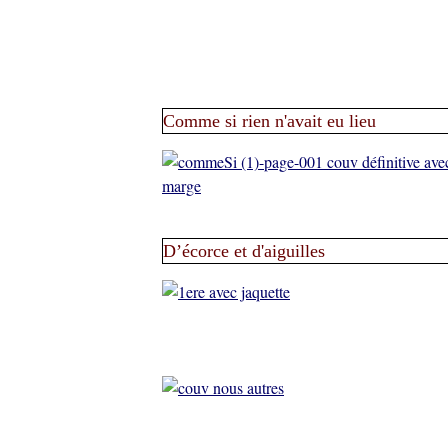
Comme si rien n'avait eu lieu
D’écorce et d'aiguilles