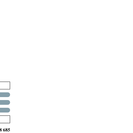
8 685