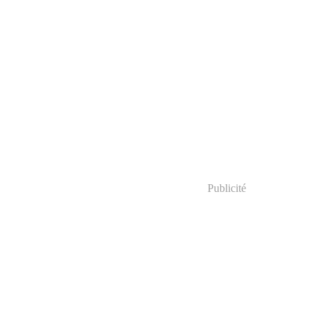
Publicité