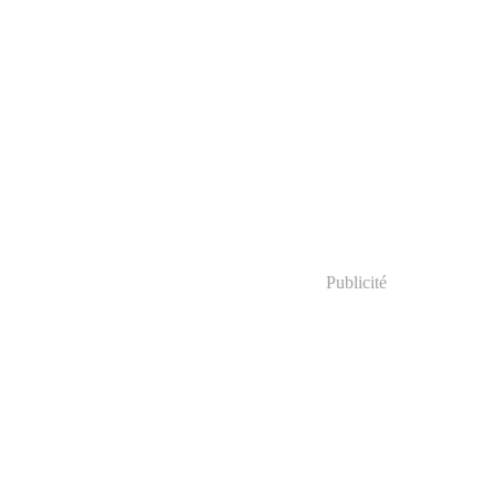
Publicité