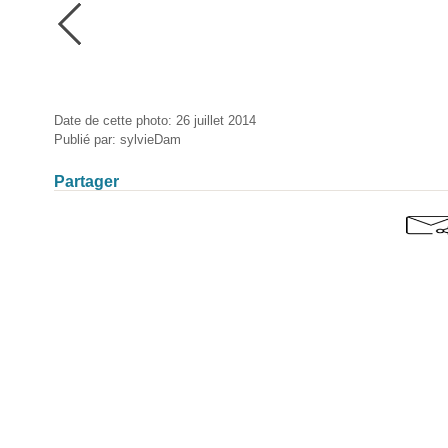
Date de cette photo: 26 juillet 2014
Publié par: sylvieDam
Partager