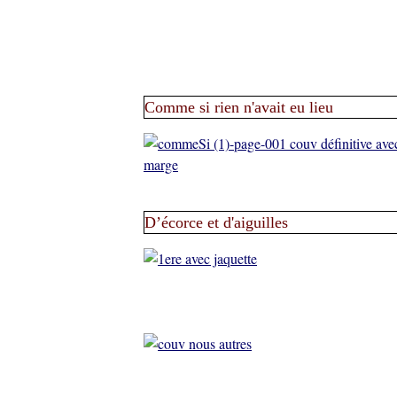
Comme si rien n'avait eu lieu
D’écorce et d'aiguilles