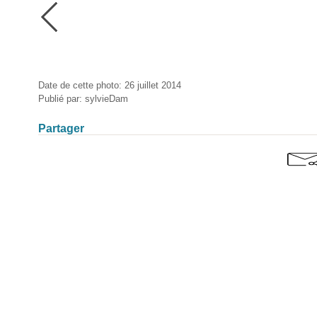
Date de cette photo: 26 juillet 2014
Publié par: sylvieDam
Partager