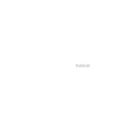
Publicité