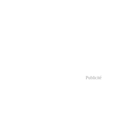
Publicité