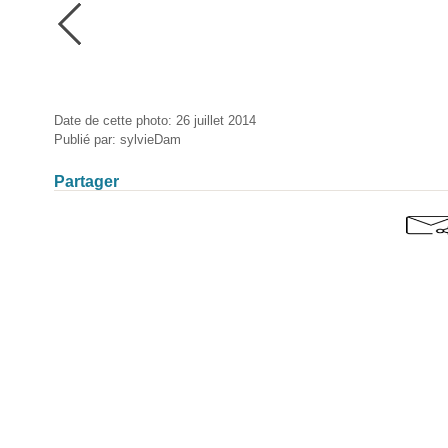
Date de cette photo: 26 juillet 2014
Publié par: sylvieDam
Partager