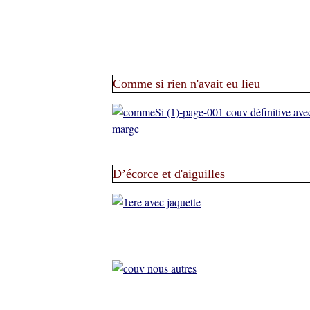
Comme si rien n'avait eu lieu
D’écorce et d'aiguilles