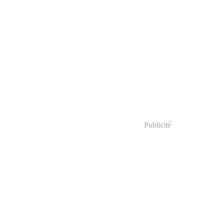
Publicité