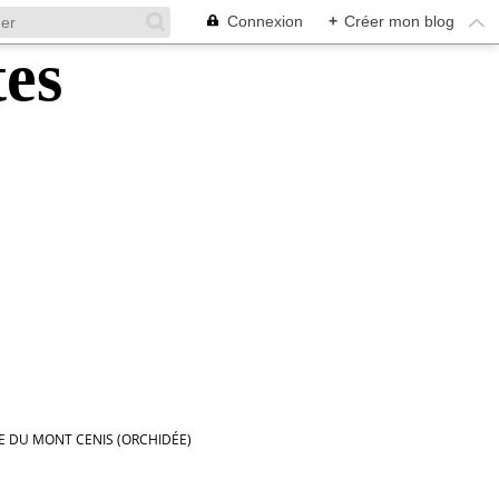
Connexion
+
Créer mon blog
LE DU MONT CENIS (ORCHIDÉE)