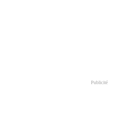
Publicité