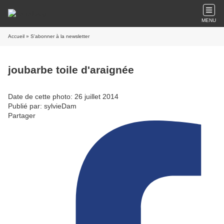
MENU
Accueil
» S'abonner à la newsletter
joubarbe toile d'araignée
Date de cette photo: 26 juillet 2014
Publié par: sylvieDam
Partager