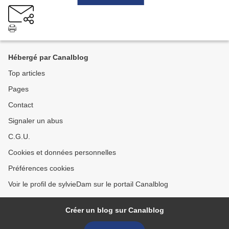
Hébergé par Canalblog
Top articles
Pages
Contact
Signaler un abus
C.G.U.
Cookies et données personnelles
Préférences cookies
Voir le profil de sylvieDam sur le portail Canalblog
Créer un blog sur Canalblog